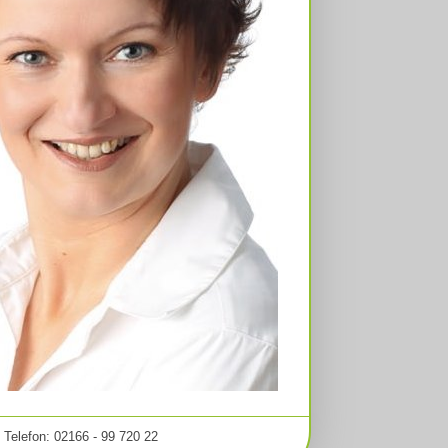
, Telefon: 02166 - 99 720 22